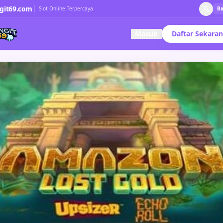
ngit69.com
Slot Online Terpercaya
B
Masuk
Daftar Sekara