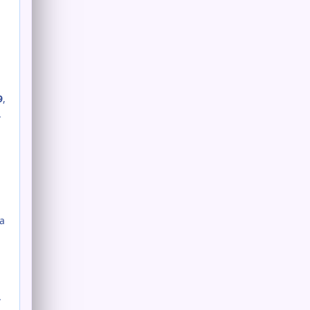
9
,
.
a
.