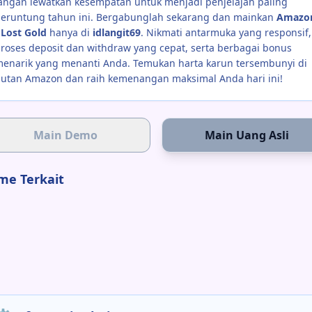
angan lewatkan kesempatan untuk menjadi penjelajah paling
eruntung tahun ini. Bergabunglah sekarang dan mainkan
Amazo
 Lost Gold
hanya di
idlangit69
. Nikmati antarmuka yang responsif,
roses deposit dan withdraw yang cepat, serta berbagai bonus
enarik yang menanti Anda. Temukan harta karun tersembunyi di
utan Amazon dan raih kemenangan maksimal Anda hari ini!
Main Demo
Main Uang Asli
me Terkait