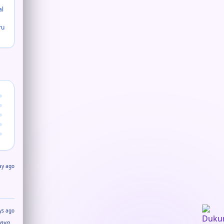
al
ru
ay ago
ys ago
nnya