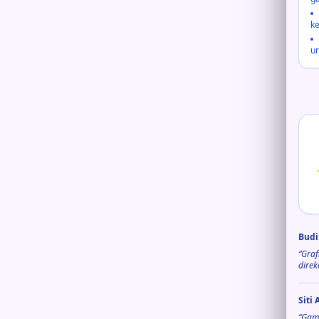
k
u
Budi
“Graf
dire
Siti
“Gam