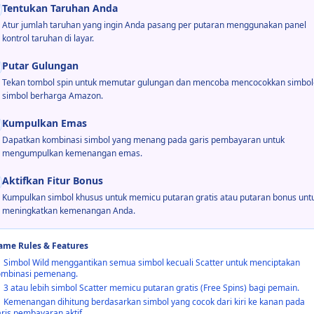
Tentukan Taruhan Anda
Atur jumlah taruhan yang ingin Anda pasang per putaran menggunakan panel
kontrol taruhan di layar.
Putar Gulungan
Tekan tombol spin untuk memutar gulungan dan mencoba mencocokkan simbol
simbol berharga Amazon.
Kumpulkan Emas
Dapatkan kombinasi simbol yang menang pada garis pembayaran untuk
mengumpulkan kemenangan emas.
Aktifkan Fitur Bonus
Kumpulkan simbol khusus untuk memicu putaran gratis atau putaran bonus unt
meningkatkan kemenangan Anda.
ame Rules & Features
Simbol Wild menggantikan semua simbol kecuali Scatter untuk menciptakan
ombinasi pemenang.
3 atau lebih simbol Scatter memicu putaran gratis (Free Spins) bagi pemain.
Kemenangan dihitung berdasarkan simbol yang cocok dari kiri ke kanan pada
ris pembayaran aktif.