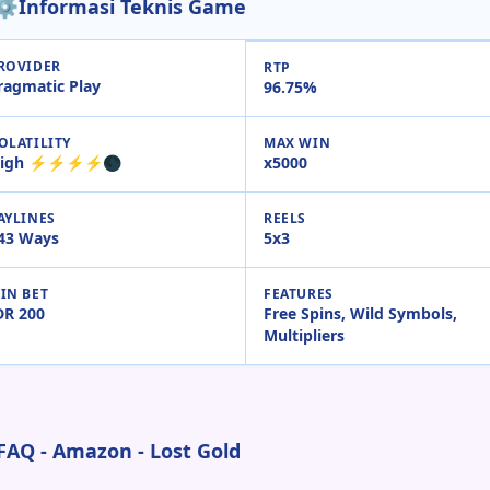
⚙️
Informasi Teknis Game
ROVIDER
RTP
ragmatic Play
96.75%
OLATILITY
MAX WIN
High ⚡⚡⚡⚡🌑
x5000
AYLINES
REELS
43 Ways
5x3
IN BET
FEATURES
DR 200
Free Spins, Wild Symbols,
Multipliers
FAQ - Amazon - Lost Gold