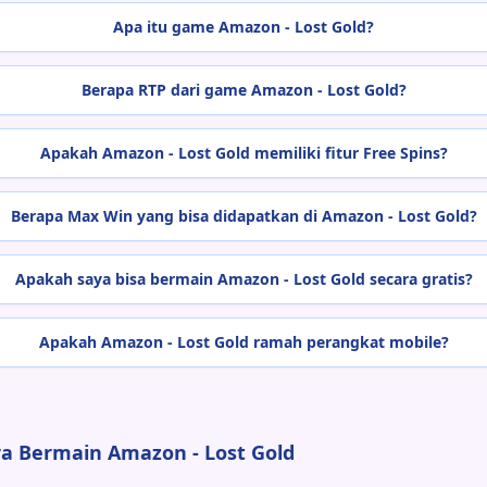
Apa itu game Amazon - Lost Gold?
Berapa RTP dari game Amazon - Lost Gold?
Apakah Amazon - Lost Gold memiliki fitur Free Spins?
Berapa Max Win yang bisa didapatkan di Amazon - Lost Gold?
Apakah saya bisa bermain Amazon - Lost Gold secara gratis?
Apakah Amazon - Lost Gold ramah perangkat mobile?
ra Bermain Amazon - Lost Gold