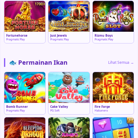
Fortunehorse
Rizmu Boys
Just Jewels
Pragmatic Play
Pragmatic Play
Pragmatic Play
🐟 Permainan Ikan
Lihat Semua →
Bomb Runner
Cake Valley
Fire Forge
Pragmatic Play
PG Soft
Habanero