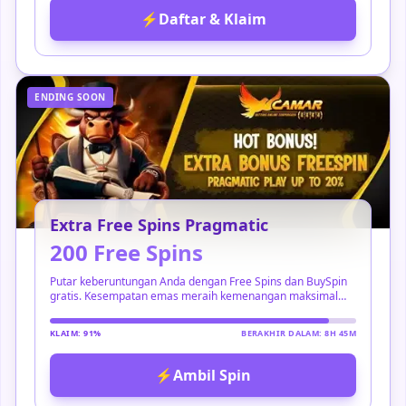
⚡
Daftar & Klaim
ENDING SOON
Extra Free Spins Pragmatic
200 Free Spins
Putar keberuntungan Anda dengan Free Spins dan BuySpin
gratis. Kesempatan emas meraih kemenangan maksimal
tanpa biaya tambahan!
KLAIM: 91%
BERAKHIR DALAM: 8H 45M
⚡
Ambil Spin