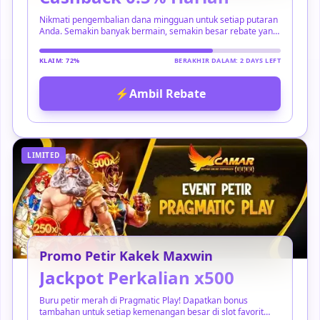
Nikmati pengembalian dana mingguan untuk setiap putaran
Anda. Semakin banyak bermain, semakin besar rebate yang
Anda terima!
KLAIM: 72%
BERAKHIR DALAM: 2 DAYS LEFT
⚡
Ambil Rebate
LIMITED
Promo Petir Kakek Maxwin
Jackpot Perkalian x500
Buru petir merah di Pragmatic Play! Dapatkan bonus
tambahan untuk setiap kemenangan besar di slot favorit