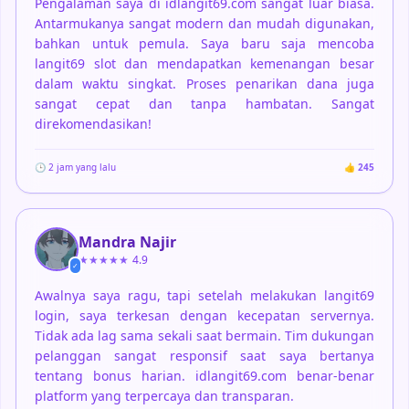
Pengalaman saya di idlangit69.com sangat luar biasa.
Antarmukanya sangat modern dan mudah digunakan,
bahkan untuk pemula. Saya baru saja mencoba
langit69 slot dan mendapatkan kemenangan besar
dalam waktu singkat. Proses penarikan dana juga
sangat cepat dan tanpa hambatan. Sangat
direkomendasikan!
🕒 2 jam yang lalu
👍 245
Mandra Najir
★★★★★
4.9
✓
Awalnya saya ragu, tapi setelah melakukan langit69
login, saya terkesan dengan kecepatan servernya.
Tidak ada lag sama sekali saat bermain. Tim dukungan
pelanggan sangat responsif saat saya bertanya
tentang bonus harian. idlangit69.com benar-benar
platform yang terpercaya dan transparan.