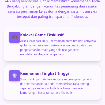
24/7 yang berdedikasi untuk memastikan kenyamanan Anda.
Yul** menang slot 1,700,000 IDR
Bergabunglah dengan komunitas pemenang dan rasakan
Zul** menarik 900,000 IDR
sensasi permainan kelas dunia dengan sistem transaksi
Haf** menerima bonus 250,000 IDR
tercepat dan paling transparan di Indonesia.
Ika** menang jackpot 4,000,000 IDR
Jan** menarik 1,300,000 IDR
Kar** menang slot 2,100,000 IDR
Koleksi Game Eksklusif
🎮
Leo** menarik 800,000 IDR
Akses lebih dari 5000+ permainan premium dari penyedia
Mir** menerima bonus 100,000 IDR
global terkemuka, memastikan variasi tanpa batas dan
Nan** menang jackpot 6,500,000 IDR
pengalaman bermain yang selalu segar serta
mendebarkan bagi setiap pemain.
Oki** menarik 2,200,000 IDR
Pri** menang slot 3,400,000 IDR
Qis** menarik 700,000 IDR
Rus** menerima bonus 500,000 IDR
Keamanan Tingkat Tinggi
🛡️
Sut** menang jackpot 15,000,000 IDR
Sistem enkripsi data tercanggih yang menjamin privasi
Tia** menarik 1,100,000 IDR
dan keamanan dana Anda, memberikan rasa tenang
sepenuhnya sehingga Anda bisa fokus mengejar
Umi** menang slot 900,000 IDR
kemenangan besar tanpa rasa khawatir.
Vik** menarik 3,500,000 IDR
Wan** menerima bonus 200,000 IDR