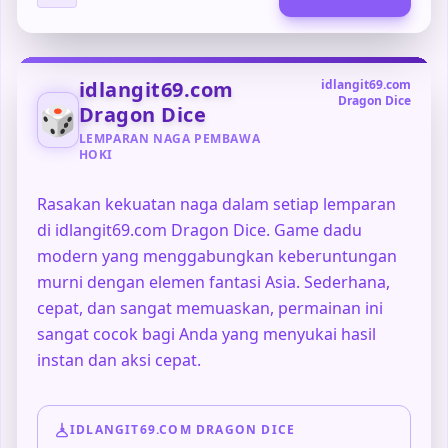
idlangit69.com
idlangit69.com
Dragon Dice
🎲
Dragon Dice
LEMPARAN NAGA PEMBAWA
HOKI
Rasakan kekuatan naga dalam setiap lemparan
di idlangit69.com Dragon Dice. Game dadu
modern yang menggabungkan keberuntungan
murni dengan elemen fantasi Asia. Sederhana,
cepat, dan sangat memuaskan, permainan ini
sangat cocok bagi Anda yang menyukai hasil
instan dan aksi cepat.
IDLANGIT69.COM DRAGON DICE