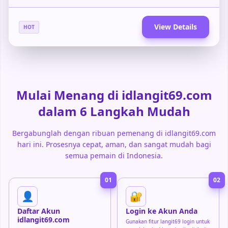
View Details
HOT
Mulai Menang di idlangit69.com
dalam 6 Langkah Mudah
Bergabunglah dengan ribuan pemenang di idlangit69.com
hari ini. Prosesnya cepat, aman, dan sangat mudah bagi
semua pemain di Indonesia.
01
02
👤
🔐
Daftar Akun
Login ke Akun Anda
idlangit69.com
Gunakan fitur langit69 login untuk