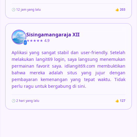
🕒 12 jam yang lalu
👍 203
Sisingamangaraja XII
★★★★★
4.9
✓
Aplikasi yang sangat stabil dan user-friendly. Setelah
melakukan langit69 login, saya langsung menemukan
permainan favorit saya. idlangit69.com membuktikan
bahwa mereka adalah situs yang jujur dengan
pembayaran kemenangan yang tepat waktu. Tidak
perlu ragu untuk bergabung di sini.
🕒 2 hari yang lalu
👍 127