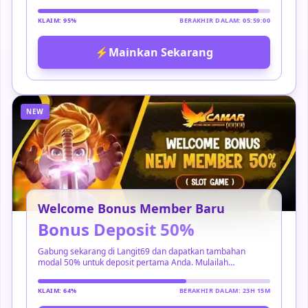
Anda hari ini.
KLAIM: 95%
BERAKHIR DALAM: 05:59:00
⚡
Mainkan Sekarang
NEW
Welcome Bonus Member Baru
Bonus Deposit 50%
Gabung sekarang di Langit69 dan dapatkan tambahan
modal 50% untuk deposit pertama Anda. Mulailah
kemenangan Anda di sini!
KLAIM: 64%
BERAKHIR DALAM: 23H 15M