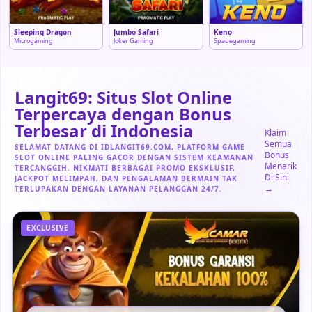
Sleeping Dragon
Jumbo Safari
Keno
Microgaming
Joker Gaming
Spadegaming
Langit69: Situs Slot Online
Terpercaya dengan Bonus
Terbesar di Indonesia
Klaim
Semua
SELAMAT DATANG DI IDLANGIT69.COM, PLATFORM GAME
Bonus
SLOT ONLINE PALING GACOR DENGAN SISTEM KEAMANAN
Menarik
TERCANGGIH. NIKMATI BERBAGAI PROMO EKSKLUSIF,
Di Sini
JACKPOT MELIMPAH, DAN PENGALAMAN BERMAIN TAK
→
TERLUPAKAN DENGAN LAYANAN PELANGGAN 24/7.
EXCLUSIVE