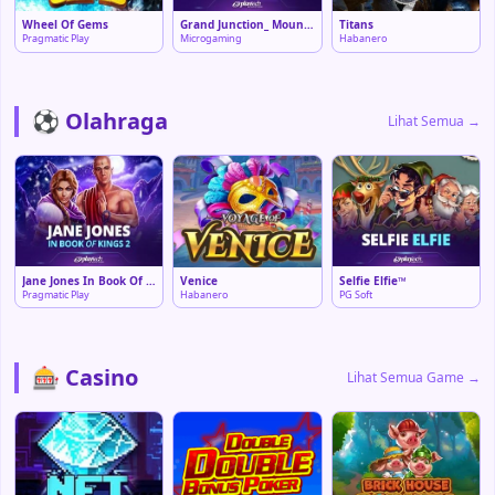
Wheel Of Gems
Grand Junction_ Mountain Express™
Titans
Pragmatic Play
Microgaming
Habanero
⚽ Olahraga
Lihat Semua →
Jane Jones In Book Of Kings 2
Venice
Selfie Elfie™
Pragmatic Play
Habanero
PG Soft
🎰 Casino
Lihat Semua Game →