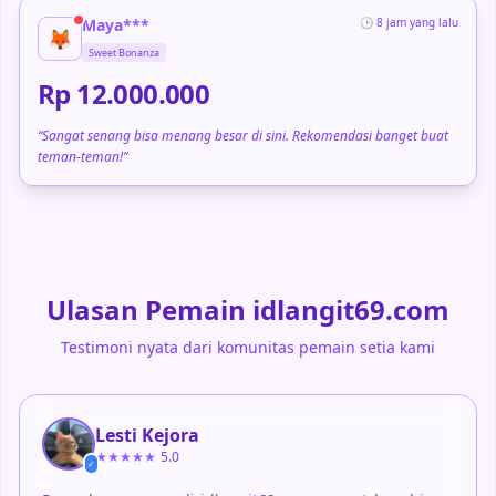
Maya***
🕒 8 jam yang lalu
🦊
Sweet Bonanza
Rp 12.000.000
“Sangat senang bisa menang besar di sini. Rekomendasi banget buat
teman-teman!”
Ulasan Pemain idlangit69.com
Testimoni nyata dari komunitas pemain setia kami
Lesti Kejora
★★★★★
5.0
✓