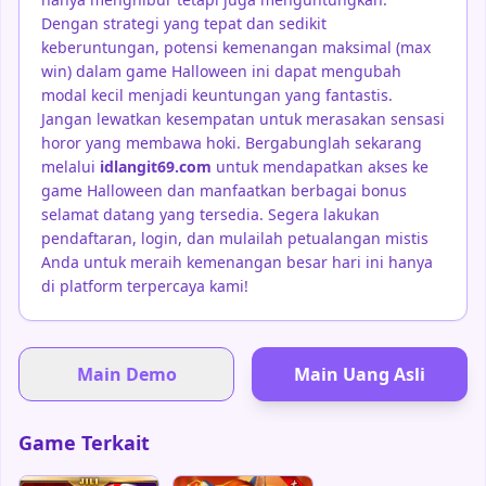
Dengan strategi yang tepat dan sedikit
keberuntungan, potensi kemenangan maksimal (max
win) dalam game Halloween ini dapat mengubah
modal kecil menjadi keuntungan yang fantastis.
Jangan lewatkan kesempatan untuk merasakan sensasi
horor yang membawa hoki. Bergabunglah sekarang
melalui
idlangit69.com
untuk mendapatkan akses ke
game Halloween dan manfaatkan berbagai bonus
selamat datang yang tersedia. Segera lakukan
pendaftaran, login, dan mulailah petualangan mistis
Anda untuk meraih kemenangan besar hari ini hanya
di platform terpercaya kami!
Main Demo
Main Uang Asli
Game Terkait