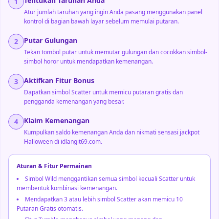
Tentukan Taruhan Anda
1
Atur jumlah taruhan yang ingin Anda pasang menggunakan panel
kontrol di bagian bawah layar sebelum memulai putaran.
Putar Gulungan
2
Tekan tombol putar untuk memutar gulungan dan cocokkan simbol-
simbol horor untuk mendapatkan kemenangan.
Aktifkan Fitur Bonus
3
Dapatkan simbol Scatter untuk memicu putaran gratis dan
pengganda kemenangan yang besar.
Klaim Kemenangan
4
Kumpulkan saldo kemenangan Anda dan nikmati sensasi jackpot
Halloween di idlangit69.com.
Aturan & Fitur Permainan
Simbol Wild menggantikan semua simbol kecuali Scatter untuk
membentuk kombinasi kemenangan.
Mendapatkan 3 atau lebih simbol Scatter akan memicu 10
Putaran Gratis otomatis.