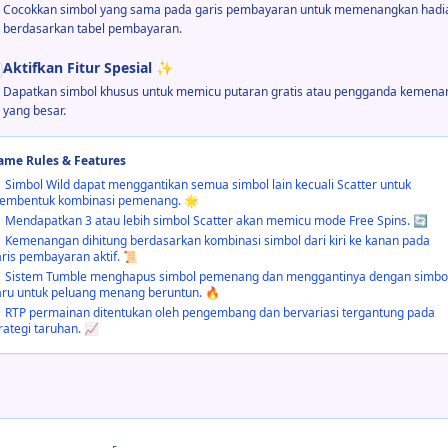
Cocokkan simbol yang sama pada garis pembayaran untuk memenangkan hadi
berdasarkan tabel pembayaran.
Aktifkan Fitur Spesial ✨
Dapatkan simbol khusus untuk memicu putaran gratis atau pengganda kemen
yang besar.
ame Rules & Features
Simbol Wild dapat menggantikan semua simbol lain kecuali Scatter untuk
embentuk kombinasi pemenang. 🌟
Mendapatkan 3 atau lebih simbol Scatter akan memicu mode Free Spins. 🔄
Kemenangan dihitung berdasarkan kombinasi simbol dari kiri ke kanan pada
ris pembayaran aktif. 📜
Sistem Tumble menghapus simbol pemenang dan menggantinya dengan simbo
aru untuk peluang menang beruntun. 🔥
RTP permainan ditentukan oleh pengembang dan bervariasi tergantung pada
rategi taruhan. 📈