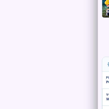
P
P
V
M