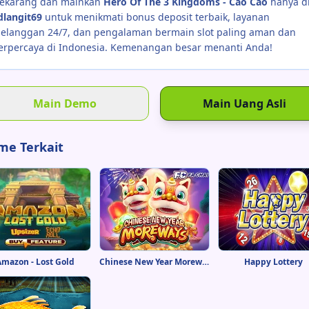
ekarang dan mainkan
Hero Of The 3 Kingdoms - Cao Cao
hanya d
dlangit69
untuk menikmati bonus deposit terbaik, layanan
elanggan 24/7, dan pengalaman bermain slot paling aman dan
erpercaya di Indonesia. Kemenangan besar menanti Anda!
Main Demo
Main Uang Asli
me Terkait
Amazon - Lost Gold
Chinese New Year Moreways
Happy Lottery