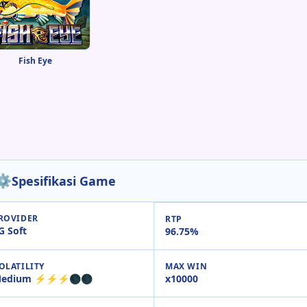
Fish Eye
⚙️
Spesifikasi Game
ROVIDER
RTP
G Soft
96.75%
OLATILITY
MAX WIN
edium ⚡⚡⚡🌑🌑
x10000