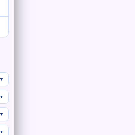
▼
▼
▼
▼