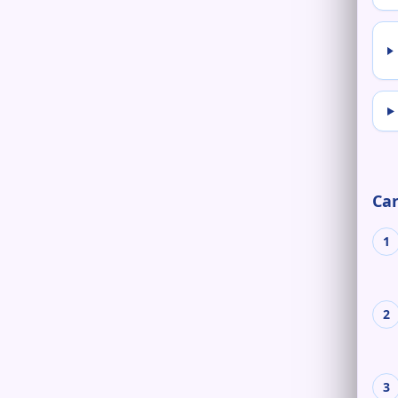
Car
1
2
3