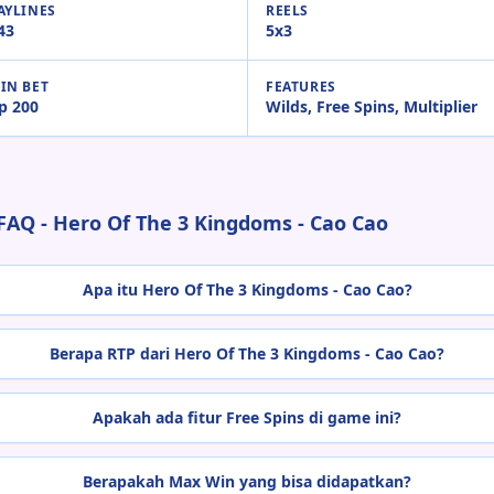
AYLINES
REELS
43
5x3
IN BET
FEATURES
p 200
Wilds, Free Spins, Multiplier
FAQ - Hero Of The 3 Kingdoms - Cao Cao
Apa itu Hero Of The 3 Kingdoms - Cao Cao?
Berapa RTP dari Hero Of The 3 Kingdoms - Cao Cao?
Apakah ada fitur Free Spins di game ini?
Berapakah Max Win yang bisa didapatkan?