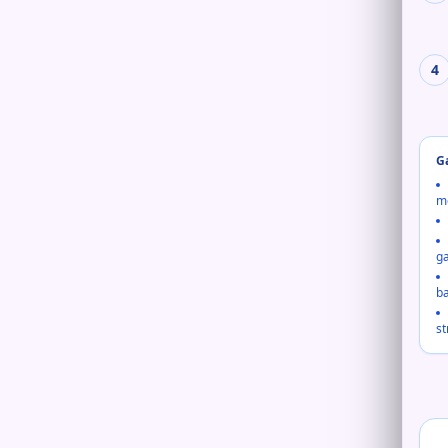
4
G
m
ga
b
st