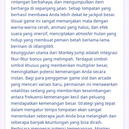
rintangan berbahaya, dan mengumpulkan item
berharga di sepanjang jalan. Setiap lompatan yang
berhasil membawa Anda lebih dekat ke jackpot besar.
Visual game ini sangat memanjakan mata dengan
warna-warna cerah, animasi yang halus, dan efek
suara yang imersif, menciptakan atmosfer hutan yang
hidup yang membuat pemain betah berlama-lama
bermain di idlangit69.
Keunggulan utama dari Monkey Jump adalah integrasi
fitur-fitur bonus yang melimpah. Terdapat simbol-
simbol khusus yang memberikan multiplier besar,
meningkatkan potensi kemenangan Anda secara
instan. Bagi para penggemar game slot dan arcade
yang mencari variasi baru, permainan ini menawarkan
volatilitas sedang yang memberikan keseimbangan
antara frekuensi kemenangan kecil dan peluang
mendapatkan kemenangan besar. Strategi yang tepat
dalam mengatur tempo lompatan akan sangat
menentukan seberapa jauh Anda bisa melangkah dan
seberapa banyak keuntungan yang bisa diraih.
Berbicara mengenai potensi kemenangan, Monkey