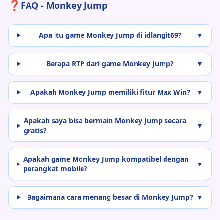
❓
FAQ - Monkey Jump
Apa itu game Monkey Jump di idlangit69?
▼
Berapa RTP dari game Monkey Jump?
▼
Apakah Monkey Jump memiliki fitur Max Win?
▼
Apakah saya bisa bermain Monkey Jump secara
▼
gratis?
Apakah game Monkey Jump kompatibel dengan
▼
perangkat mobile?
Bagaimana cara menang besar di Monkey Jump?
▼