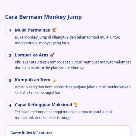
Cara Bermain Monkey Jump
Mulai Permainan 🐒
1
Buka Monkey Jump di idlangit69 dan tekan tombol mulai untuk
mengontrol si monyet yang lucu.
Lompat ke Atas 🚀
2
Klik layar atau tekan tombol spasi untuk membuat monyet melompat
dari satu platform ke platform berikutnya.
Kumpulkan Item 🍌
3
Ambil pisang dan item bonus di sepanjang jalan untuk meningkatkan
skor Anda secara signifikan.
Capai Ketinggian Maksimal 🏆
4
Teruslah melompat setinggi mungkin tanpa terjatuh untuk
memecahkan rekor skor tertinggi.
Game Rules & Features