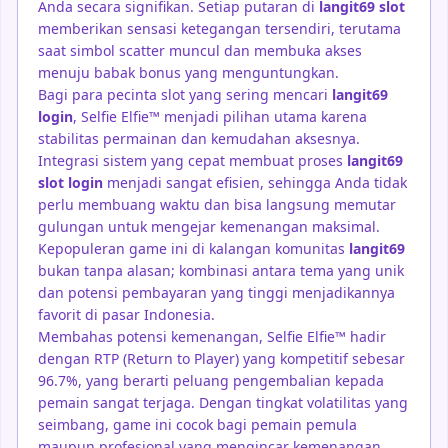
Anda secara signifikan. Setiap putaran di
langit69 slot
memberikan sensasi ketegangan tersendiri, terutama
saat simbol scatter muncul dan membuka akses
menuju babak bonus yang menguntungkan.
Bagi para pecinta slot yang sering mencari
langit69
login
, Selfie Elfie™ menjadi pilihan utama karena
stabilitas permainan dan kemudahan aksesnya.
Integrasi sistem yang cepat membuat proses
langit69
slot login
menjadi sangat efisien, sehingga Anda tidak
perlu membuang waktu dan bisa langsung memutar
gulungan untuk mengejar kemenangan maksimal.
Kepopuleran game ini di kalangan komunitas
langit69
bukan tanpa alasan; kombinasi antara tema yang unik
dan potensi pembayaran yang tinggi menjadikannya
favorit di pasar Indonesia.
Membahas potensi kemenangan, Selfie Elfie™ hadir
dengan RTP (Return to Player) yang kompetitif sebesar
96.7%, yang berarti peluang pengembalian kepada
pemain sangat terjaga. Dengan tingkat volatilitas yang
seimbang, game ini cocok bagi pemain pemula
maupun profesional yang mengincar kemenangan