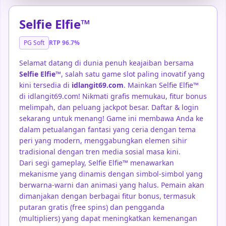
▶
Selfie Elfie™
PG Soft
RTP 96.7%
Selamat datang di dunia penuh keajaiban bersama
Selfie Elfie™
, salah satu game slot paling inovatif yang
kini tersedia di
idlangit69.com
. Mainkan Selfie Elfie™
di idlangit69.com! Nikmati grafis memukau, fitur bonus
melimpah, dan peluang jackpot besar. Daftar & login
sekarang untuk menang! Game ini membawa Anda ke
dalam petualangan fantasi yang ceria dengan tema
peri yang modern, menggabungkan elemen sihir
tradisional dengan tren media sosial masa kini.
Dari segi gameplay, Selfie Elfie™ menawarkan
mekanisme yang dinamis dengan simbol-simbol yang
berwarna-warni dan animasi yang halus. Pemain akan
dimanjakan dengan berbagai fitur bonus, termasuk
putaran gratis (free spins) dan pengganda
(multipliers) yang dapat meningkatkan kemenangan