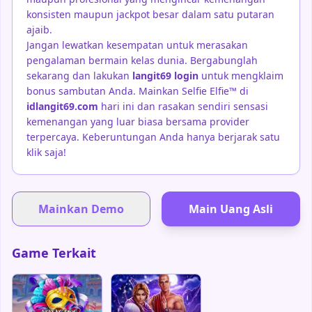
konsisten maupun jackpot besar dalam satu putaran
ajaib.
Jangan lewatkan kesempatan untuk merasakan
pengalaman bermain kelas dunia. Bergabunglah
sekarang dan lakukan
langit69 login
untuk mengklaim
bonus sambutan Anda. Mainkan Selfie Elfie™ di
idlangit69.com
hari ini dan rasakan sendiri sensasi
kemenangan yang luar biasa bersama provider
terpercaya. Keberuntungan Anda hanya berjarak satu
klik saja!
Mainkan Demo
Main Uang Asli
Game Terkait