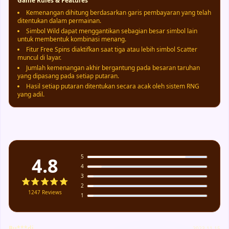
Game Rules & Features
Kemenangan dihitung berdasarkan garis pembayaran yang telah
ditentukan dalam permainan.
Simbol Wild dapat menggantikan sebagian besar simbol lain
untuk membentuk kombinasi menang.
Fitur Free Spins diaktifkan saat tiga atau lebih simbol Scatter
muncul di layar.
Jumlah kemenangan akhir bergantung pada besaran taruhan
yang dipasang pada setiap putaran.
Hasil setiap putaran ditentukan secara acak oleh sistem RNG
yang adil.
5
4.8
4
3
⭐⭐⭐⭐⭐
2
1247 Reviews
1
Bu***di
2023-11-15