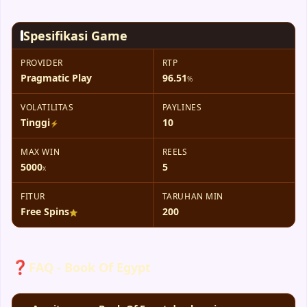
Spesifikasi Game
PROVIDER
RTP
Pragmatic Play
96.51
%
VOLATILITAS
PAYLINES
Tinggi
10
⚡
MAX WIN
REELS
5000
5
x
FITUR
TARUHAN MIN
Free Spins
200
⭐
❓
FAQ - Book Of Egypt