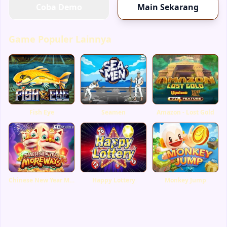
Coba Demo
Main Sekarang
Game Populer Lainnya
Fish Eye
Seamen
Amazon - Lost Gold
Chinese New Year Moreways
Happy Lottery
Monkey Jump