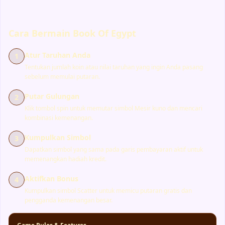
Cara Bermain Book Of Egypt
Atur Taruhan Anda
1
Tentukan jumlah koin atau nilai taruhan yang ingin Anda pasang
sebelum memulai putaran.
Putar Gulungan
2
Klik tombol spin untuk memutar simbol Mesir kuno dan mencari
kombinasi kemenangan.
Kumpulkan Simbol
3
Dapatkan simbol yang sama pada garis pembayaran aktif untuk
memenangkan hadiah kredit.
Aktifkan Bonus
4
Kumpulkan simbol Scatter untuk memicu putaran gratis dan
pengganda kemenangan besar.