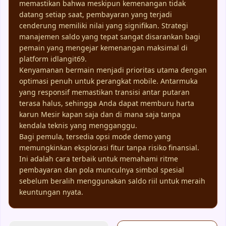
memastikan bahwa meskipun kemenangan tidak
datang setiap saat, pembayaran yang terjadi
cenderung memiliki nilai yang signifikan. Strategi
manajemen saldo yang tepat sangat disarankan bagi
pemain yang mengejar kemenangan maksimal di
platform idlangit69.
Kenyamanan bermain menjadi prioritas utama dengan
optimasi penuh untuk perangkat mobile. Antarmuka
yang responsif memastikan transisi antar putaran
terasa halus, sehingga Anda dapat memburu harta
karun Mesir kapan saja dan di mana saja tanpa
kendala teknis yang mengganggu.
Bagi pemula, tersedia opsi mode demo yang
memungkinkan eksplorasi fitur tanpa risiko finansial.
Ini adalah cara terbaik untuk memahami ritme
pembayaran dan pola munculnya simbol spesial
sebelum beralih menggunakan saldo riil untuk meraih
keuntungan nyata.