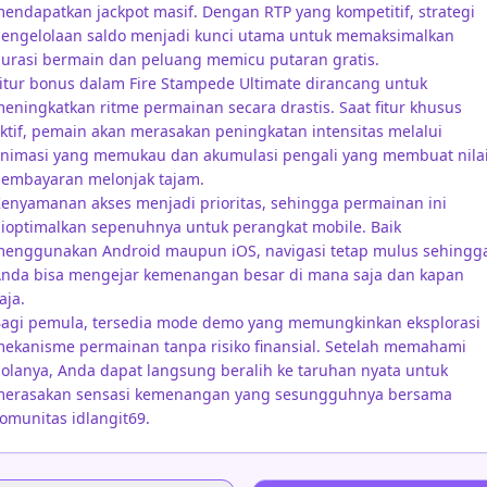
endapatkan jackpot masif. Dengan RTP yang kompetitif, strategi
engelolaan saldo menjadi kunci utama untuk memaksimalkan
urasi bermain dan peluang memicu putaran gratis.
itur bonus dalam Fire Stampede Ultimate dirancang untuk
eningkatkan ritme permainan secara drastis. Saat fitur khusus
ktif, pemain akan merasakan peningkatan intensitas melalui
nimasi yang memukau dan akumulasi pengali yang membuat nila
embayaran melonjak tajam.
enyamanan akses menjadi prioritas, sehingga permainan ini
ioptimalkan sepenuhnya untuk perangkat mobile. Baik
enggunakan Android maupun iOS, navigasi tetap mulus sehingg
nda bisa mengejar kemenangan besar di mana saja dan kapan
aja.
agi pemula, tersedia mode demo yang memungkinkan eksplorasi
ekanisme permainan tanpa risiko finansial. Setelah memahami
olanya, Anda dapat langsung beralih ke taruhan nyata untuk
erasakan sensasi kemenangan yang sesungguhnya bersama
omunitas idlangit69.