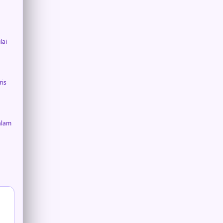
lai
ris
alam