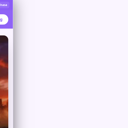
ahasa
ng