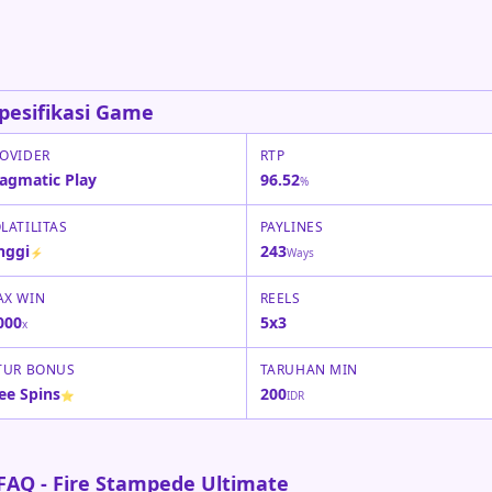
pesifikasi Game
OVIDER
RTP
agmatic Play
96.52
%
LATILITAS
PAYLINES
nggi
243
⚡
Ways
AX WIN
REELS
000
5x3
x
TUR BONUS
TARUHAN MIN
ee Spins
200
⭐
IDR
FAQ - Fire Stampede Ultimate