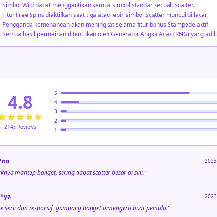
Simbol Wild dapat menggantikan semua simbol standar kecuali Scatter.
Fitur Free Spins diaktifkan saat tiga atau lebih simbol Scatter muncul di layar.
Pengganda kemenangan akan meningkat selama fitur bonus Stampede aktif.
Semua hasil permainan ditentukan oleh Generator Angka Acak (RNG) yang adil.
5
4.8
4
3
⭐⭐⭐⭐⭐
2
2145 Reviews
1
*no
2023
iknya mantap banget, sering dapat scatter besar di sini.”
**ya
2023
e seru dan responsif, gampang banget dimengerti buat pemula.”