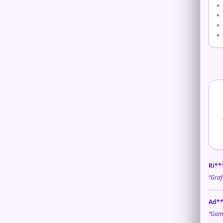
Ri**
“Graf
Ad*
“Gam