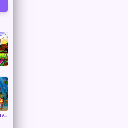
Lobster Bob’s Sea Food And Win It