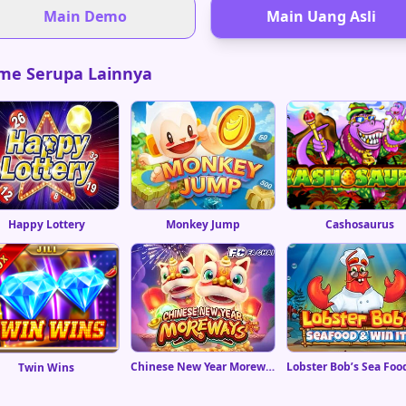
Main Demo
Main Uang Asli
me Serupa Lainnya
Cashosaurus
Happy Lottery
Monkey Jump
Chinese New Year Moreways
Twin Wins