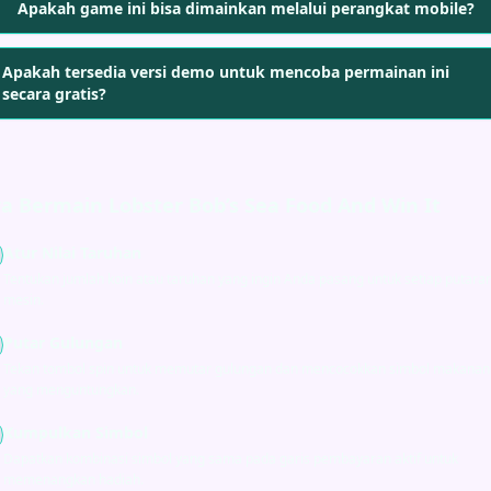
Apakah game ini bisa dimainkan melalui perangkat mobile?
Apakah tersedia versi demo untuk mencoba permainan ini
secara gratis?
a Bermain Lobster Bob’s Sea Food And Win It
Atur Nilai Taruhan
Tentukan jumlah koin atau taruhan yang ingin Anda pasang untuk setiap putara
mesin.
Putar Gulungan
Tekan tombol spin untuk memutar gulungan dan mencocokkan simbol makanan 
yang menguntungkan.
Kumpulkan Simbol
Dapatkan kombinasi simbol yang sama pada garis pembayaran aktif untuk
memenangkan hadiah.