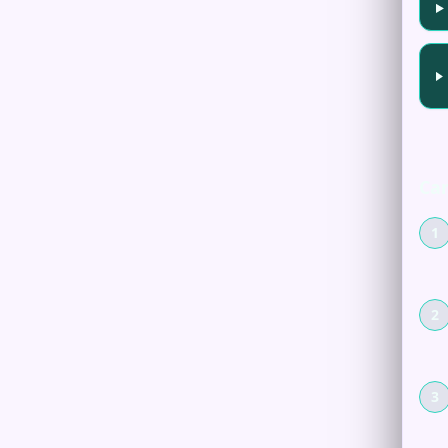
Car
1
2
3