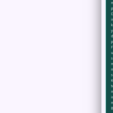
m
p
D
i
k
y
d
p
F
u
s
m
m
s
K
t
m
i
m
B