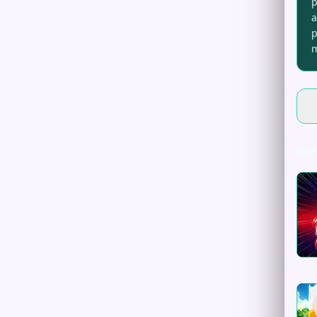
a
p
m
Ga