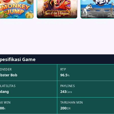
Monkey Jump
Hero Of The 3 Kingdoms - Cao Cao
Seamen
pesifikasi Game
OVIDER
RTP
bster Bob
96.5
%
LATILITAS
PAYLINES
edang
243
Cara
AX WIN
TARUHAN MIN
00
200
x
IDR