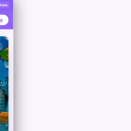
ahasa
ng