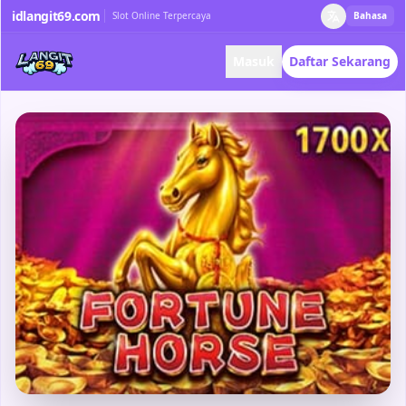
idlangit69.com
Slot Online Terpercaya
Bahasa
Masuk
Daftar Sekarang