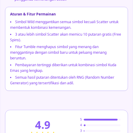
Aturan & Fitur Permainan
Simbol Wild menggantikan semua simbol kecuali Scatter untuk
membentuk kombinasi kemenangan.
3 atau lebih simbol Scatter akan memicu 10 putaran gratis (Free
Spins).
Fitur Tumble menghapus simbol yang menang dan
menggantinya dengan simbol baru untuk peluang menang
beruntun.
Pembayaran tertinggi diberikan untuk kombinasi simbol Kuda
Emas yang lengkap.
Semua hasil putaran ditentukan oleh RNG (Random Number
Generator) yang tersertifikasi dan adil.
5
4.9
4
3