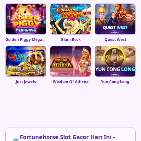
Glam Rock
Golden Piggy Megaways
Quest West
Wisdom Of Athena
Yun Cong Long
Just Jewels
Fortunehorse Slot Gacor Hari Ini -