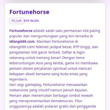
▶
Fortunehorse
PG Soft
RTP 96.8%
Fortunehorse
adalah salah satu permainan slot paling
populer dan menguntungkan yang kini tersedia di
idlangit69.com
. Mainkan Fortunehorse di
idlangit69.com! Nikmati jackpot besar, RTP tinggi, dan
pengalaman slot gacor terbaik. Daftar & login
sekarang untuk menang besar! Dengan tema
keberuntungan Asia yang kental, game ini membawa
pemain dalam perjalanan spiritual untuk mencari
kekayaan abadi bersama sang kuda emas yang
legendaris.
Dari segi gameplay, Fortunehorse menawarkan
mekanisme yang intuitif namun penuh kejutan.
Pemain akan menemukan berbagai simbol mewah
yang merepresentasikan kemakmuran. Fitur
unggulannya adalah putaran gratis dan pengganda