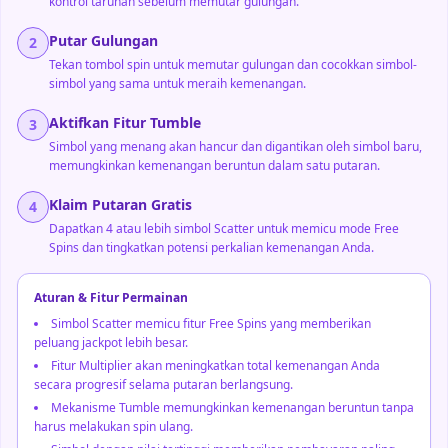
kontrol taruhan sebelum memutar gulungan.
Putar Gulungan
2
Tekan tombol spin untuk memutar gulungan dan cocokkan simbol-
simbol yang sama untuk meraih kemenangan.
Aktifkan Fitur Tumble
3
Simbol yang menang akan hancur dan digantikan oleh simbol baru,
memungkinkan kemenangan beruntun dalam satu putaran.
Klaim Putaran Gratis
4
Dapatkan 4 atau lebih simbol Scatter untuk memicu mode Free
Spins dan tingkatkan potensi perkalian kemenangan Anda.
Aturan & Fitur Permainan
Simbol Scatter memicu fitur Free Spins yang memberikan
peluang jackpot lebih besar.
Fitur Multiplier akan meningkatkan total kemenangan Anda
secara progresif selama putaran berlangsung.
Mekanisme Tumble memungkinkan kemenangan beruntun tanpa
harus melakukan spin ulang.