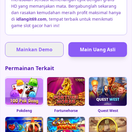
HD yang memanjakan mata. Bergabunglah sekarang
dan rasakan kemudahan meraih profit maksimal hanya
di
idlangit69.com
, tempat terbaik untuk menikmati
game slot gacor hari ini!
Mainkan Demo
Main Uang Asli
Permainan Terkait
Pokdeng
Fortunehorse
Quest West