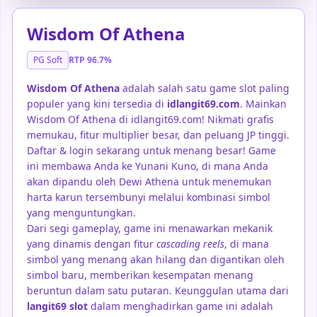
▶
Wisdom Of Athena
PG Soft
RTP 96.7%
Wisdom Of Athena
adalah salah satu game slot paling
populer yang kini tersedia di
idlangit69.com
. Mainkan
Wisdom Of Athena di idlangit69.com! Nikmati grafis
memukau, fitur multiplier besar, dan peluang JP tinggi.
Daftar & login sekarang untuk menang besar! Game
ini membawa Anda ke Yunani Kuno, di mana Anda
akan dipandu oleh Dewi Athena untuk menemukan
harta karun tersembunyi melalui kombinasi simbol
yang menguntungkan.
Dari segi gameplay, game ini menawarkan mekanik
yang dinamis dengan fitur
cascading reels
, di mana
simbol yang menang akan hilang dan digantikan oleh
simbol baru, memberikan kesempatan menang
beruntun dalam satu putaran. Keunggulan utama dari
langit69 slot
dalam menghadirkan game ini adalah