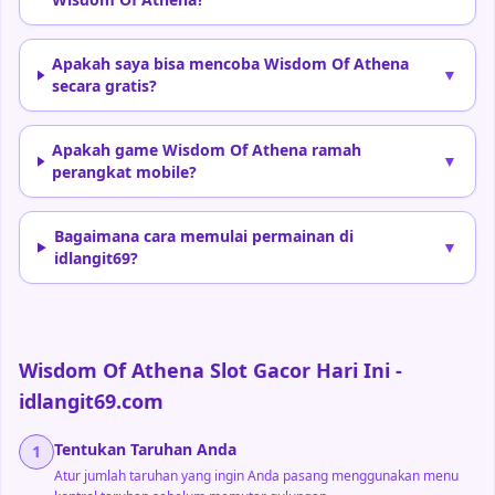
Apakah saya bisa mencoba Wisdom Of Athena
▼
secara gratis?
Apakah game Wisdom Of Athena ramah
▼
perangkat mobile?
Bagaimana cara memulai permainan di
▼
idlangit69?
Wisdom Of Athena Slot Gacor Hari Ini -
idlangit69.com
Tentukan Taruhan Anda
1
Atur jumlah taruhan yang ingin Anda pasang menggunakan menu