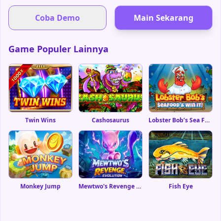
Coba Demo
Main Sekarang
Game Populer Lainnya
Cashosaurus
Lobster Bob’s Sea Food And Win It
Twin Wins
Monkey Jump
Mewtwo's Revenge Evolution
Fish Eye