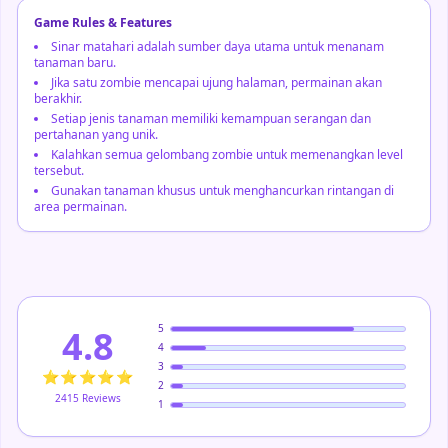
Game Rules & Features
Sinar matahari adalah sumber daya utama untuk menanam
tanaman baru.
Jika satu zombie mencapai ujung halaman, permainan akan
berakhir.
Setiap jenis tanaman memiliki kemampuan serangan dan
pertahanan yang unik.
Kalahkan semua gelombang zombie untuk memenangkan level
tersebut.
Gunakan tanaman khusus untuk menghancurkan rintangan di
area permainan.
5
4.8
4
3
⭐⭐⭐⭐⭐
2
2415 Reviews
1